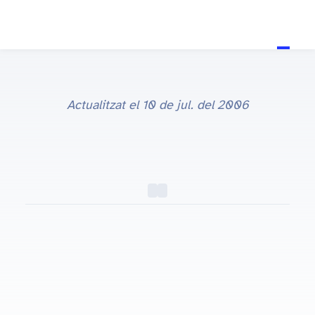
Actualitzat el
10 de jul. del 2006