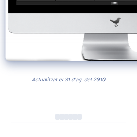
Actualitzat el
31 d’ag. del 2010