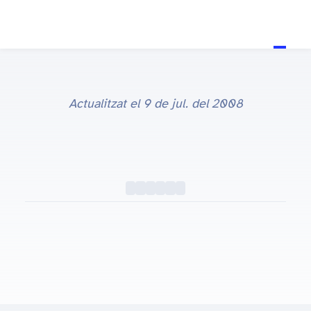
Actualitzat el
9 de jul. del 2008