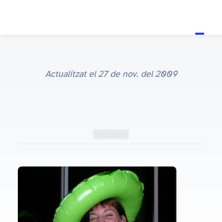
Actualitzat el
27 de nov. del 2009