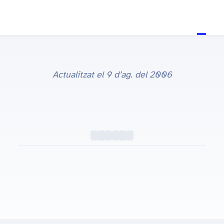
Actualitzat el
9 d’ag. del 2006