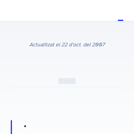
Actualitzat el
22 d’oct. del 2007