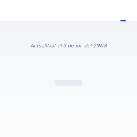
Actualitzat el
3 de jul. del 2008