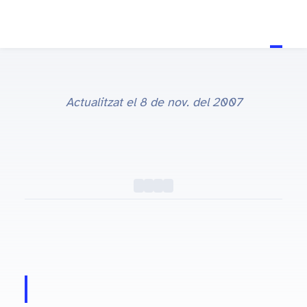
Actualitzat el
8 de nov. del 2007