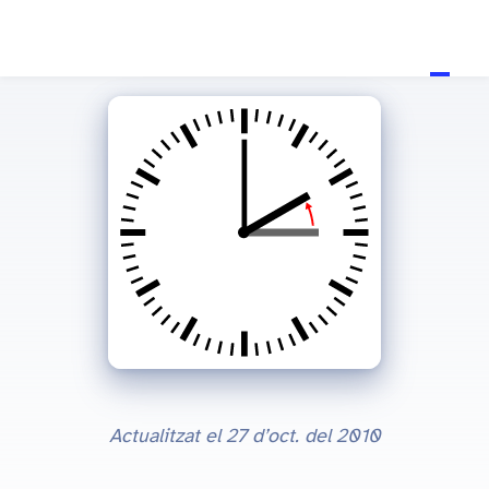
Actualitzat el
27 d’oct. del 2010