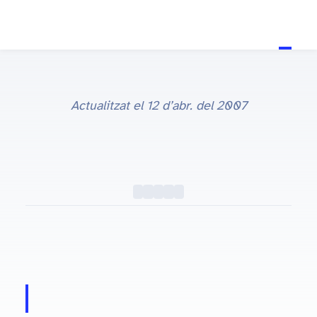
Actualitzat el
12 d’abr. del 2007