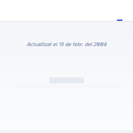
Actualitzat el
15 de febr. del 2008
TV