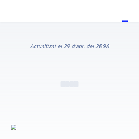
Actualitzat el
29 d’abr. del 2008