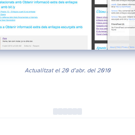
Actualitzat el
20 d’abr. del 2010