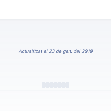
Actualitzat el
23 de gen. del 2010