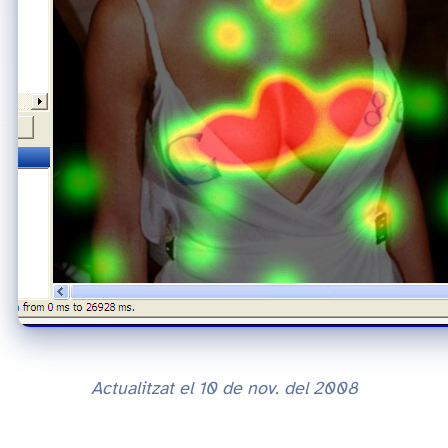
Actualitzat el
10 de nov. del 2008