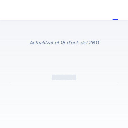
Actualitzat el
18 d’oct. del 2011