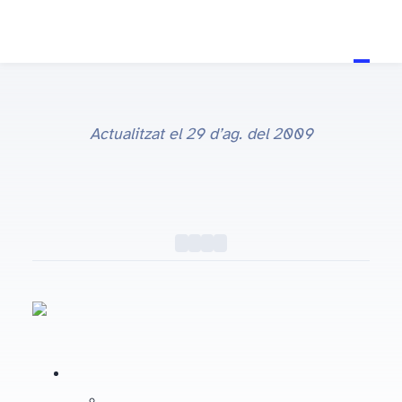
Actualitzat el
29 d’ag. del 2009