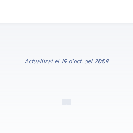
Actualitzat el
19 d’oct. del 2009