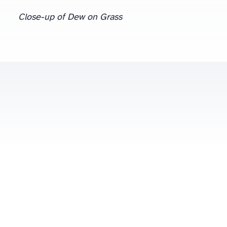
Close-up of Dew on Grass