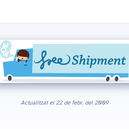
Actualitzat el
22 de febr. del 2009