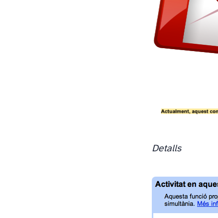
Detalls