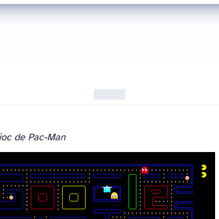
 joc de Pac-Man