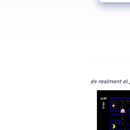
és realment el