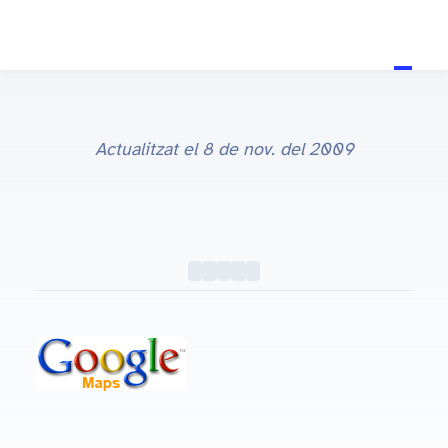
Actualitzat el
8 de nov. del 2009