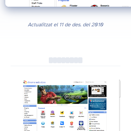
Actualitzat el
11 de des. del 2010