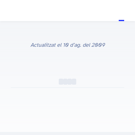
Actualitzat el
10 d’ag. del 2009