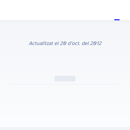
Actualitzat el
20 d’oct. del 2012