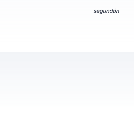
segundón