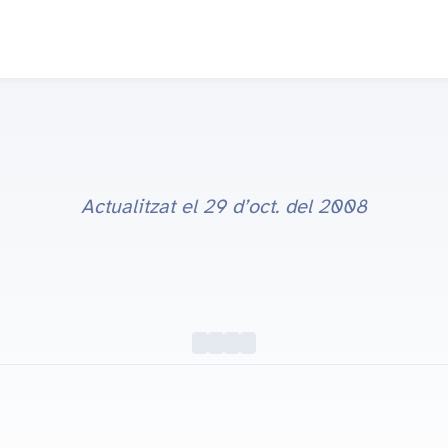
Actualitzat el
29 d’oct. del 2008