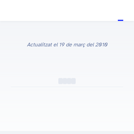
Actualitzat el
19 de març del 2010