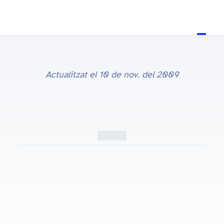
Actualitzat el
10 de nov. del 2009