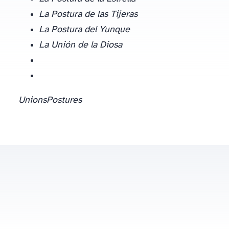
La Postura de las Tijeras
La Postura del Yunque
La Unión de la Diosa
Unions
Postures