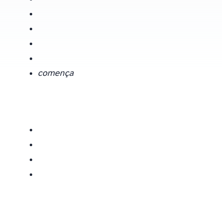
comença