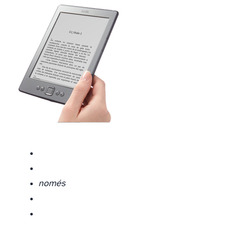
només