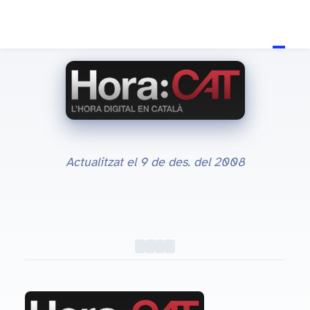
Actualitzat el
9 de des. del 2008