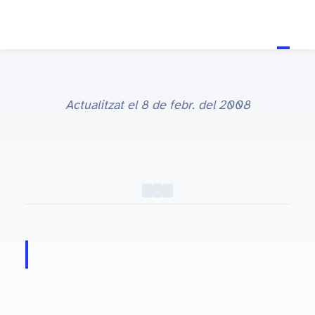
Actualitzat el
8 de febr. del 2008