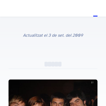
Actualitzat el
3 de set. del 2009