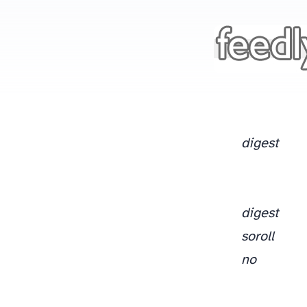
digest
digest
soroll
no