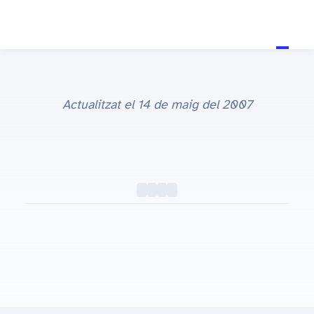
Actualitzat el
14 de maig del 2007