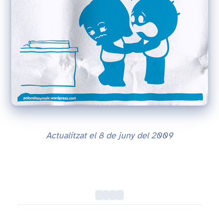
Actualitzat el
8 de juny del 2009