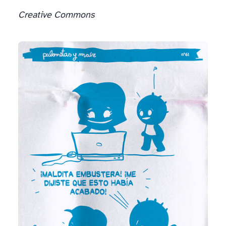
Creative Commons