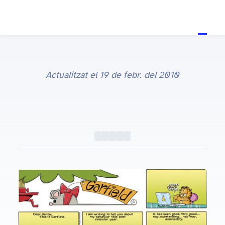
Actualitzat el
19 de febr. del 2010