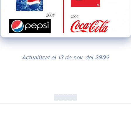
Actualitzat el
13 de nov. del 2009