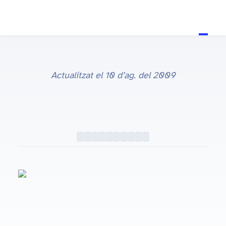
Actualitzat el
10 d’ag. del 2009