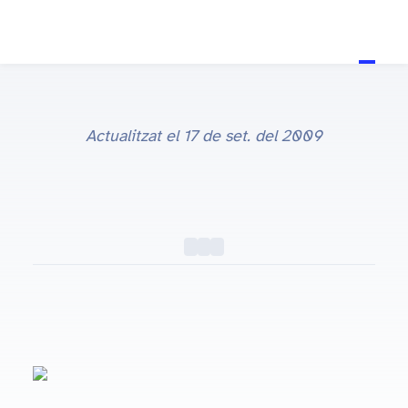
Actualitzat el
17 de set. del 2009