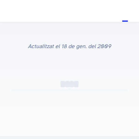
Actualitzat el
18 de gen. del 2009