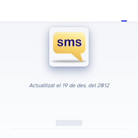
Actualitzat el
19 de des. del 2012