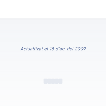
Actualitzat el
18 d’ag. del 2007