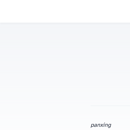
panxing