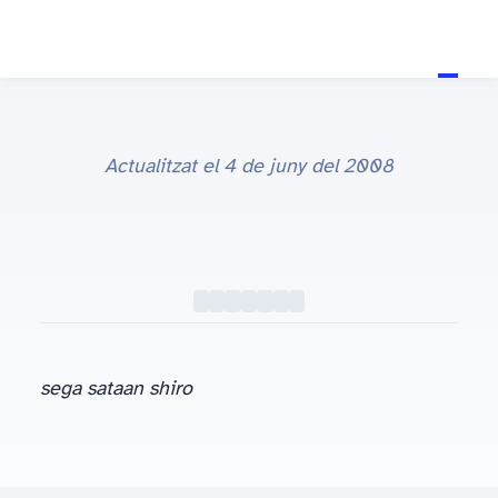
Actualitzat el
4 de juny del 2008
sega sataan shiro