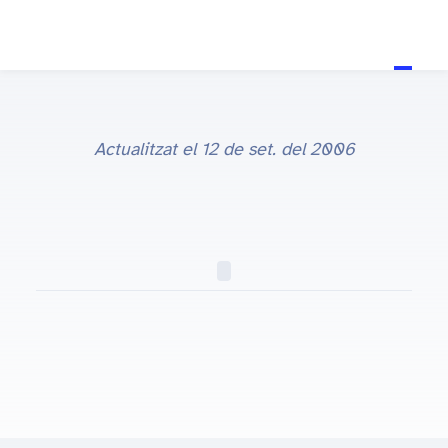
Actualitzat el
12 de set. del 2006