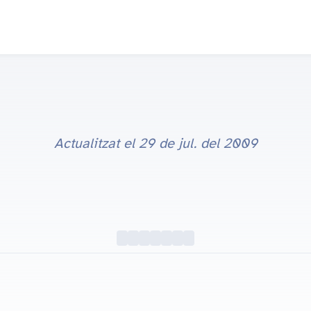
Actualitzat el
29 de jul. del 2009