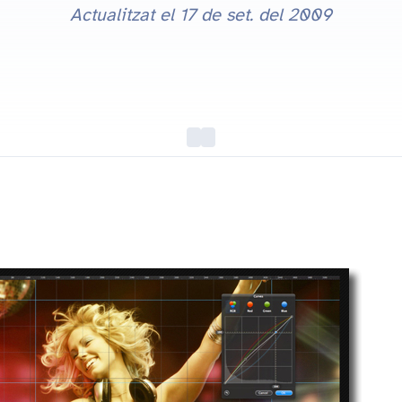
Actualitzat el
17 de set. del 2009