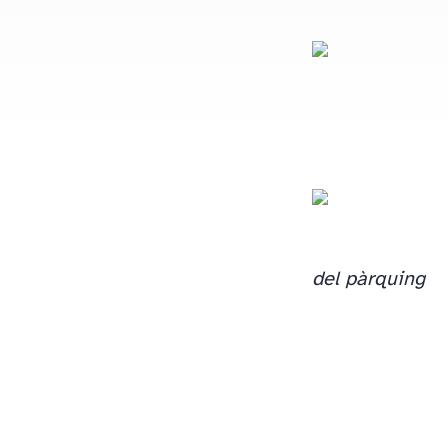
del pàrquing